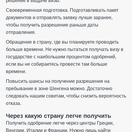
решение в выдаче визы.
Своевременная подготовка. Подготавливать пакет
документов и отправлять заявку лучше заранее,
чтобы получить разрешение раньше даты
отправления.
Обращение в страну, где вы планируете проводить
больше времени. Не нужно пытаться получать визу в
государстве с наибольшим процентом одобрений,
если вы не собираетесь провести там больше
времени.
Повысить шансы на получение разрешения на
пребывание в зоне Шенгена можно. Достаточно
следовать нашим советам, чтобы снизить вероятность
отказа.
Через какую страну легче получить
Получить одобрение легче через центры Греции,
Венгрии, Италии и Франции. Нужно лишь найти