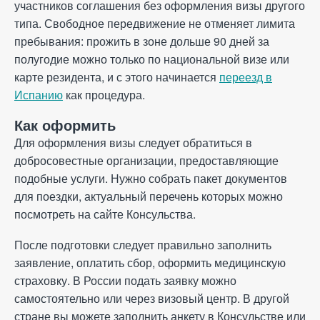
участников соглашения без оформления визы другого
типа. Свободное передвижение не отменяет лимита
пребывания: прожить в зоне дольше 90 дней за
полугодие можно только по национальной визе или
карте резидента, и с этого начинается
переезд в
Испанию
как процедура.
Как оформить
Для оформления визы следует обратиться в
добросовестные организации, предоставляющие
подобные услуги. Нужно собрать пакет документов
для поездки, актуальный перечень которых можно
посмотреть на сайте Консульства.
После подготовки следует правильно заполнить
заявление, оплатить сбор, оформить медицинскую
страховку. В России подать заявку можно
самостоятельно или через визовый центр. В другой
стране вы можете заполнить анкету в Консульстве или