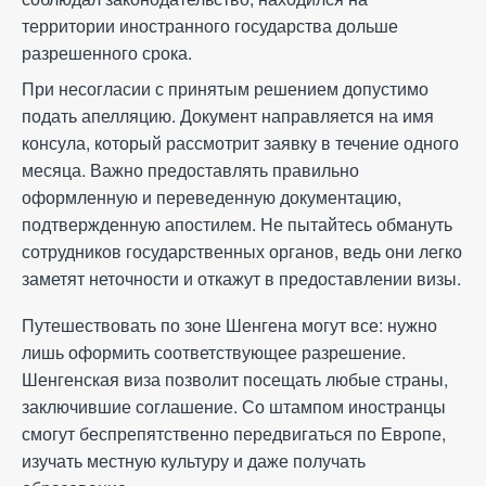
территории иностранного государства дольше
разрешенного срока.
При несогласии с принятым решением допустимо
подать апелляцию. Документ направляется на имя
консула, который рассмотрит заявку в течение одного
месяца. Важно предоставлять правильно
оформленную и переведенную документацию,
подтвержденную апостилем. Не пытайтесь обмануть
сотрудников государственных органов, ведь они легко
заметят неточности и откажут в предоставлении визы.
Путешествовать по зоне Шенгена могут все: нужно
лишь оформить соответствующее разрешение.
Шенгенская виза позволит посещать любые страны,
заключившие соглашение. Со штампом иностранцы
смогут беспрепятственно передвигаться по Европе,
изучать местную культуру и даже получать