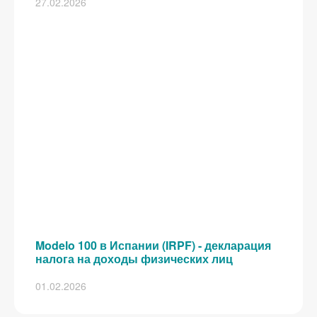
27.02.2026
Modelo 100 в Испании (IRPF) - декларация
налога на доходы физических лиц
01.02.2026