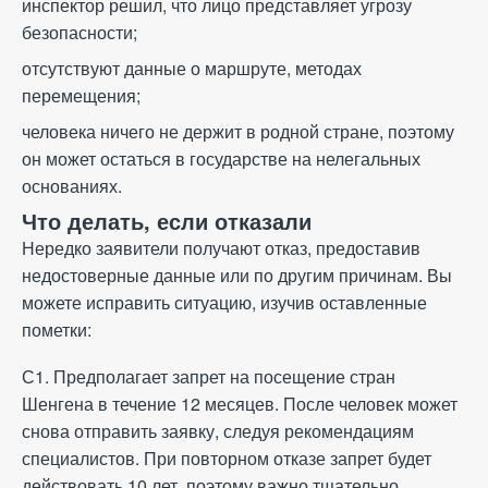
инспектор решил, что лицо представляет угрозу
безопасности;
отсутствуют данные о маршруте, методах
перемещения;
человека ничего не держит в родной стране, поэтому
он может остаться в государстве на нелегальных
основаниях.
Что делать, если отказали
Нередко заявители получают отказ, предоставив
недостоверные данные или по другим причинам. Вы
можете исправить ситуацию, изучив оставленные
пометки:
С1. Предполагает запрет на посещение стран
Шенгена в течение 12 месяцев. После человек может
снова отправить заявку, следуя рекомендациям
специалистов. При повторном отказе запрет будет
действовать 10 лет, поэтому важно тщательно