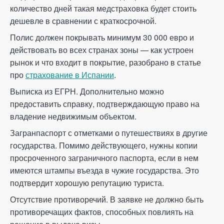
количество дней такая медстраховка будет стоить
дешевле в сравнении с краткосрочной.
Полис должен покрывать минимум 30 000 евро и
действовать во всех странах зоны — как устроен
рынок и что входит в покрытие, разобрано в статье
про
страхование в Испании
.
Выписка из ЕГРН. Дополнительно можно
предоставить справку, подтверждающую право на
владение недвижимым объектом.
Загранпаспорт с отметками о путешествиях в другие
государства. Помимо действующего, нужны копии
просроченного заграничного паспорта, если в нем
имеются штампы въезда в чужие государства. Это
подтвердит хорошую репутацию туриста.
Отсутствие противоречий. В заявке не должно быть
противоречащих фактов, способных повлиять на