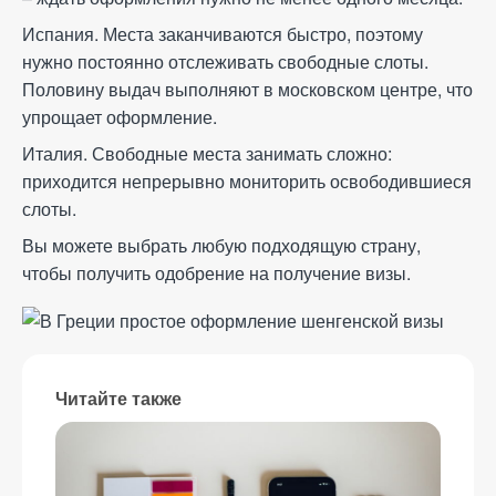
Испания. Места заканчиваются быстро, поэтому
нужно постоянно отслеживать свободные слоты.
Половину выдач выполняют в московском центре, что
упрощает оформление.
Италия. Свободные места занимать сложно:
приходится непрерывно мониторить освободившиеся
слоты.
Вы можете выбрать любую подходящую страну,
чтобы получить одобрение на получение визы.
Читайте также