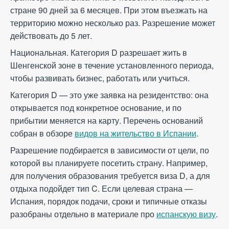
стране 90 дней за 6 месяцев. При этом въезжать на
территорию можно несколько раз. Разрешение может
действовать до 5 лет.
Национальная. Категория D разрешает жить в
Шенгенской зоне в течение установленного периода,
чтобы развивать бизнес, работать или учиться.
Категория D — это уже заявка на резидентство: она
открывается под конкретное основание, и по
прибытии меняется на карту. Перечень оснований
собран в обзоре
видов на жительство в Испании
.
Разрешение подбирается в зависимости от цели, по
которой вы планируете посетить страну. Например,
для получения образования требуется виза D, а для
отдыха подойдет тип C. Если целевая страна —
Испания, порядок подачи, сроки и типичные отказы
разобраны отдельно в материале про
испанскую визу
.