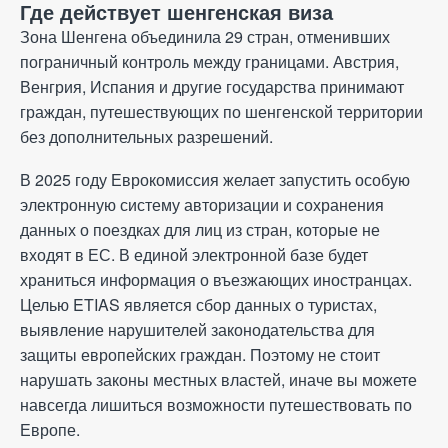
Где действует шенгенская виза
Зона Шенгена объединила 29 стран, отменивших
пограничный контроль между границами. Австрия,
Венгрия, Испания и другие государства принимают
граждан, путешествующих по шенгенской территории
без дополнительных разрешений.
В 2025 году Еврокомиссия желает запустить особую
электронную систему авторизации и сохранения
данных о поездках для лиц из стран, которые не
входят в ЕС. В единой электронной базе будет
храниться информация о въезжающих иностранцах.
Целью ETIAS является сбор данных о туристах,
выявление нарушителей законодательства для
защиты европейских граждан. Поэтому не стоит
нарушать законы местных властей, иначе вы можете
навсегда лишиться возможности путешествовать по
Европе.