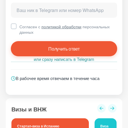
Согласен с
политикой обработки
персональных
данных
Получить ответ
или сразу написать в Telegram
В рабочее время отвечаем в течение часа
Визы и ВНЖ
Стартап-виза в Испанию
Виза