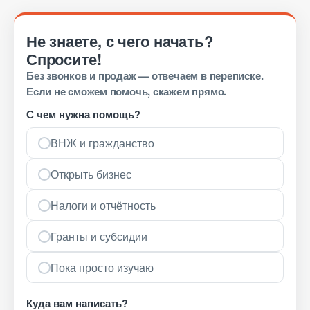
Не знаете, с чего начать?
Спросите!
Без звонков и продаж — отвечаем в переписке.
Если не сможем помочь, скажем прямо.
С чем нужна помощь?
ВНЖ и гражданство
Открыть бизнес
Налоги и отчётность
Гранты и субсидии
Пока просто изучаю
Куда вам написать?