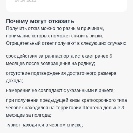
04.04.2025
Почему могут отказать
Получить отказ можно по разным причинам,
понимание которых поможет снизить риски.
Отрицательный ответ получают в следующих случаях:
срок действия загранпаспорта истекает ранее 6
месяцев после возвращения на родину;
отсутствие подтверждения достаточного размера
дохода;
намерения не совпадают с указанными в анкете;
при получении предыдущей визы краткосрочного типа
человек находился на территории Шенгена дольше 3
месяцев за полгода;
турист находится в черном списке;