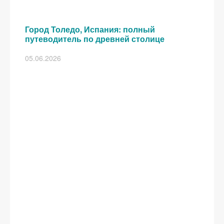
Город Толедо, Испания: полный
путеводитель по древней столице
05.06.2026