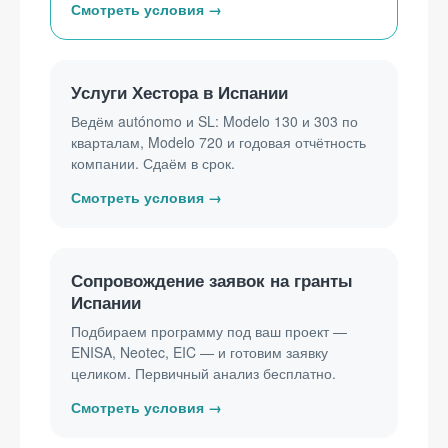
Услуги Хестора в Испании
Ведём autónomo и SL: Modelo 130 и 303 по
кварталам, Modelo 720 и годовая отчётность
компании. Сдаём в срок.
Сопровождение заявок на гранты
Испании
Подбираем программу под ваш проект —
ENISA, Neotec, EIC — и готовим заявку
целиком. Первичный анализ бесплатно.