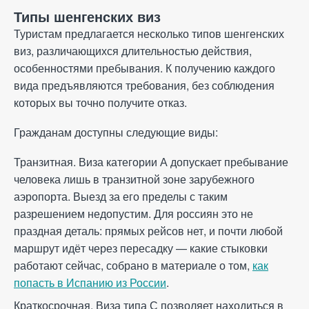
Типы шенгенских виз
Туристам предлагается несколько типов шенгенских
виз, различающихся длительностью действия,
особенностями пребывания. К получению каждого
вида предъявляются требования, без соблюдения
которых вы точно получите отказ.
Гражданам доступны следующие виды:
Транзитная. Виза категории А допускает пребывание
человека лишь в транзитной зоне зарубежного
аэропорта. Выезд за его пределы с таким
разрешением недопустим. Для россиян это не
праздная деталь: прямых рейсов нет, и почти любой
маршрут идёт через пересадку — какие стыковки
работают сейчас, собрано в материале о том,
как
попасть в Испанию из России
.
Краткосрочная. Виза типа С позволяет находиться в