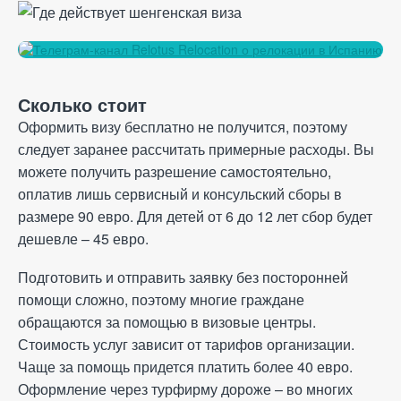
Сколько стоит
Оформить визу бесплатно не получится, поэтому
следует заранее рассчитать примерные расходы. Вы
можете получить разрешение самостоятельно,
оплатив лишь сервисный и консульский сборы в
размере 90 евро. Для детей от 6 до 12 лет сбор будет
дешевле – 45 евро.
Подготовить и отправить заявку без посторонней
помощи сложно, поэтому многие граждане
обращаются за помощью в визовые центры.
Стоимость услуг зависит от тарифов организации.
Чаще за помощь придется платить более 40 евро.
Оформление через турфирму дороже – во многих