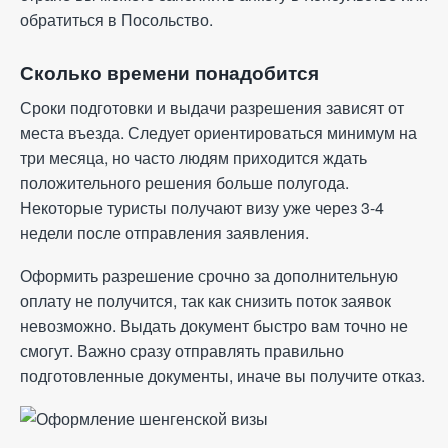
обратиться в Посольство.
Сколько времени понадобится
Сроки подготовки и выдачи разрешения зависят от
места въезда. Следует ориентироваться минимум на
три месяца, но часто людям приходится ждать
положительного решения больше полугода.
Некоторые туристы получают визу уже через 3-4
недели после отправления заявления.
Оформить разрешение срочно за дополнительную
оплату не получится, так как снизить поток заявок
невозможно. Выдать документ быстро вам точно не
смогут. Важно сразу отправлять правильно
подготовленные документы, иначе вы получите отказ.