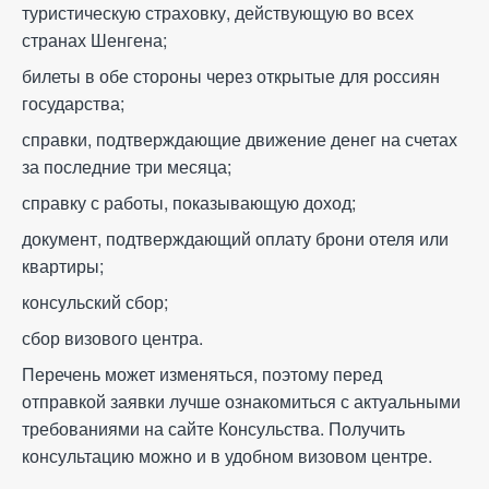
туристическую страховку, действующую во всех
странах Шенгена;
билеты в обе стороны через открытые для россиян
государства;
справки, подтверждающие движение денег на счетах
за последние три месяца;
справку с работы, показывающую доход;
документ, подтверждающий оплату брони отеля или
квартиры;
консульский сбор;
сбор визового центра.
Перечень может изменяться, поэтому перед
отправкой заявки лучше ознакомиться с актуальными
требованиями на сайте Консульства. Получить
консультацию можно и в удобном визовом центре.