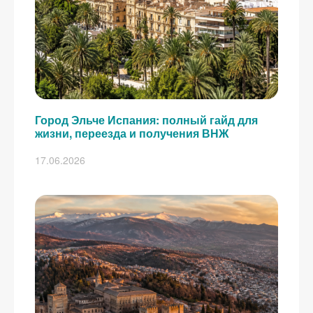
Город Эльче Испания: полный гайд для
жизни, переезда и получения ВНЖ
17.06.2026