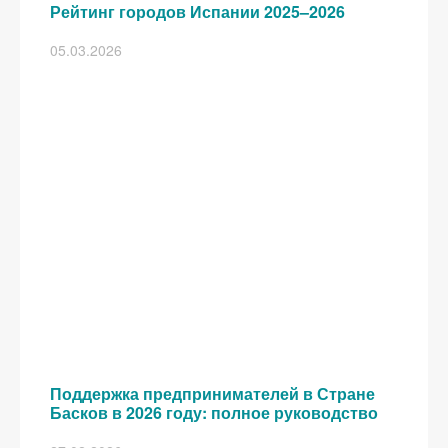
Рейтинг городов Испании 2025–2026
05.03.2026
Поддержка предпринимателей в Стране
Басков в 2026 году: полное руководство