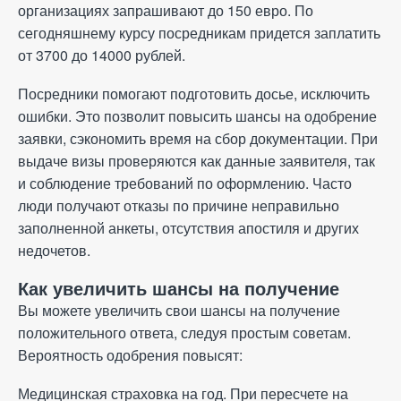
организациях запрашивают до 150 евро. По
сегодняшнему курсу посредникам придется заплатить
от 3700 до 14000 рублей.
Посредники помогают подготовить досье, исключить
ошибки. Это позволит повысить шансы на одобрение
заявки, сэкономить время на сбор документации. При
выдаче визы проверяются как данные заявителя, так
и соблюдение требований по оформлению. Часто
люди получают отказы по причине неправильно
заполненной анкеты, отсутствия апостиля и других
недочетов.
Как увеличить шансы на получение
Вы можете увеличить свои шансы на получение
положительного ответа, следуя простым советам.
Вероятность одобрения повысят:
Медицинская страховка на год. При пересчете на