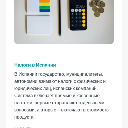
Налоги в Испании
В Испании государство, муниципалитеты,
автономии взимают налоги с физических и
юридических лиц, испанских компаний.
Система включает прямые и косвенные
платежи: первые отправляют отдельными
взносами, а вторые – включают в стоимость
продукта.