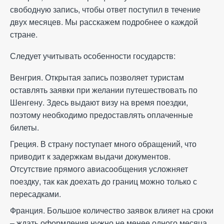
свободную запись, чтобы ответ поступил в течение
двух месяцев. Мы расскажем подробнее о каждой
стране.
Следует учитывать особенности государств:
Венгрия. Открытая запись позволяет туристам
оставлять заявки при желании путешествовать по
Шенгену. Здесь выдают визу на время поездки,
поэтому необходимо предоставлять оплаченные
билеты.
Греция. В страну поступает много обращений, что
приводит к задержкам выдачи документов.
Отсутствие прямого авиасообщения усложняет
поездку, так как доехать до границ можно только с
пересадками.
Франция. Большое количество заявок влияет на сроки
– ждать оформления нужно не менее одного месяца.