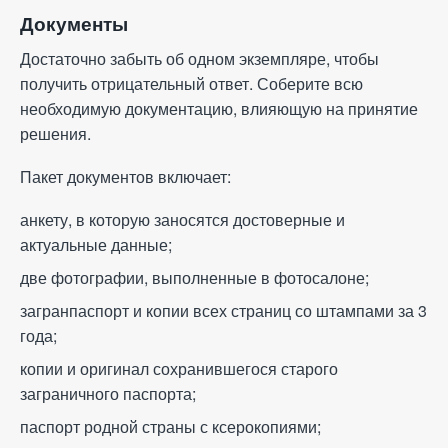
Документы
Достаточно забыть об одном экземпляре, чтобы
получить отрицательный ответ. Соберите всю
необходимую документацию, влияющую на принятие
решения.
Пакет документов включает:
анкету, в которую заносятся достоверные и
актуальные данные;
две фотографии, выполненные в фотосалоне;
загранпаспорт и копии всех страниц со штампами за 3
года;
копии и оригинал сохранившегося старого
заграничного паспорта;
паспорт родной страны с ксерокопиями;