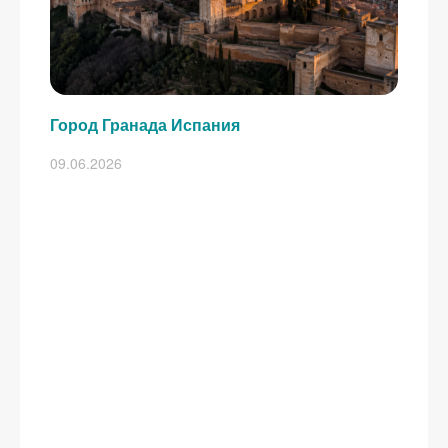
Город Гранада Испания
09.06.2026