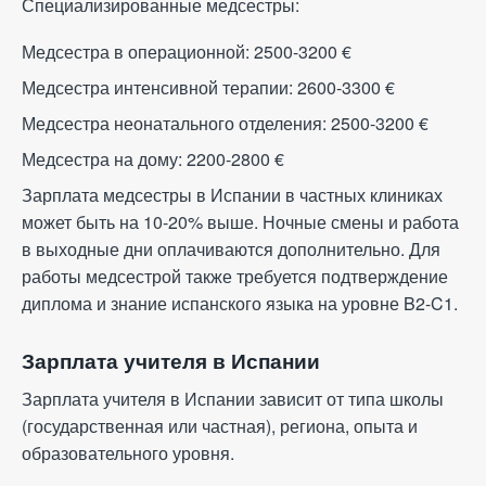
Специализированные медсестры:
Медсестра в операционной: 2500-3200
€
Медсестра интенсивной терапии: 2600-3300
€
Медсестра неонатального отделения: 2500-3200
€
Медсестра на дому: 2200-2800
€
Зарплата медсестры в Испании в частных клиниках
может быть на 10-20% выше. Ночные смены и работа
в выходные дни оплачиваются дополнительно. Для
работы медсестрой также требуется подтверждение
диплома и знание испанского языка на уровне B2-C1.
Зарплата учителя в Испании
Зарплата учителя в Испании зависит от типа школы
(государственная или частная), региона, опыта и
образовательного уровня.