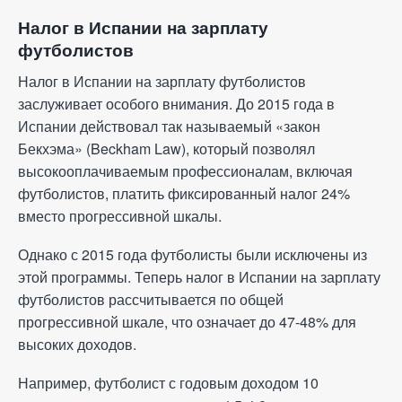
Налог в Испании на зарплату
футболистов
Налог в Испании на зарплату футболистов
заслуживает особого внимания. До 2015 года в
Испании действовал так называемый «закон
Бекхэма» (Beckham Law), который позволял
высокооплачиваемым профессионалам, включая
футболистов, платить фиксированный налог 24%
вместо прогрессивной шкалы.
Однако с 2015 года футболисты были исключены из
этой программы. Теперь налог в Испании на зарплату
футболистов рассчитывается по общей
прогрессивной шкале, что означает до 47-48% для
высоких доходов.
Например, футболист с годовым доходом 10