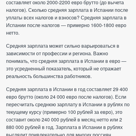
составляет около 2000-2200 евро брутто (до вычета
налогов). Сколько средняя зарплата в Испании после
уплаты всех налогов и взносов? Средняя зарплата в
Испании после налогов — примерно 1600-1800 евро
нетто.
Средняя зарплата может сильно варьироваться в
зависимости от профессии и региона. Важно
понимать, что средняя зарплата в Испании в евро —
это усредненный показатель, который не отражает
реальность большинства работников.
Средняя зарплата в Испании в год составляет 29 400
евро брутто (около 24 000 евро после налогов). Если
пересчитать среднюю зарплату в Испании в рублях по
текущему курсу (примерно 100 рублей за евро), это
составит около 240 000 рублей в месяц нетто или 2
880 000 рублей в год. Зарплата в Испании в рублях
выглядит привлекательно для многих россиян,