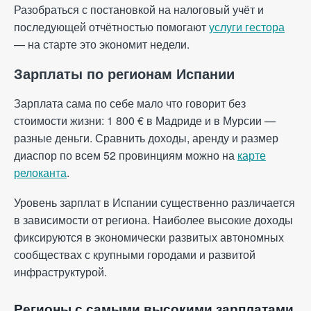
Разобраться с постановкой на налоговый учёт и
последующей отчётностью помогают
услуги гестора
— на старте это экономит недели.
Зарплаты по регионам Испании
Зарплата сама по себе мало что говорит без
стоимости жизни: 1 800 € в Мадриде и в Мурсии —
разные деньги. Сравнить доходы, аренду и размер
диаспор по всем 52 провинциям можно на
карте
релоканта
.
Уровень зарплат в Испании существенно различается
в зависимости от региона. Наиболее высокие доходы
фиксируются в экономически развитых автономных
сообществах с крупными городами и развитой
инфраструктурой.
Регионы с самыми высокими зарплатами