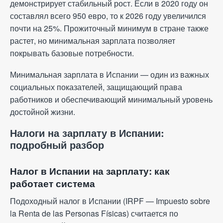
демонстрирует стабильный рост. Если в 2020 году он
составлял всего 950 евро, то к 2026 году увеличился
почти на 25%. Прожиточный минимум в стране также
растет, но минимальная зарплата позволяет
покрывать базовые потребности.
Минимальная зарплата в Испании — один из важных
социальных показателей, защищающий права
работников и обеспечивающий минимальный уровень
достойной жизни.
Налоги на зарплату в Испании:
подробный разбор
Налог в Испании на зарплату: как
работает система
Подоходный налог в Испании (IRPF — Impuesto sobre
la Renta de las Personas Físicas) считается по