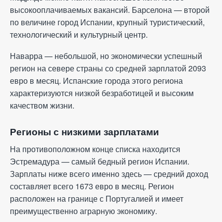
высокооплачиваемых вакансий. Барселона — второй
по величине город Испании, крупный туристический,
технологический и культурный центр.
Наварра — небольшой, но экономически успешный
регион на севере страны со средней зарплатой 2093
евро в месяц. Испанские города этого региона
характеризуются низкой безработицей и высоким
качеством жизни.
Регионы с низкими зарплатами
На противоположном конце списка находится
Эстремадура — самый бедный регион Испании.
Зарплаты ниже всего именно здесь — средний доход
составляет всего 1673 евро в месяц. Регион
расположен на границе с Португалией и имеет
преимущественно аграрную экономику.