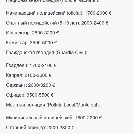
Начинающий полицейский (oficial): 1700-2000
€
Опытный полицейский (5-10 лет): 2000-2400
€
Инспектор: 2500-3200
€
Комиссар: 3500-5000
€
Гражданская гвардия (Guardia Civil):
Гвардеец: 1700-2100
€
Капрал: 2100-2600
€
Сержант: 2600-3200
€
Офицер: 3500-5500
€
Местная полиция (Policía Local/Municipal):
Муниципальный полицейский: 1600-2200
€
Старший офицер: 2200-2800
€