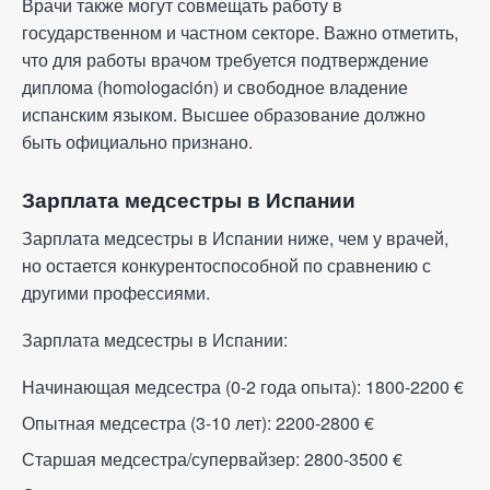
Врачи также могут совмещать работу в
государственном и частном секторе. Важно отметить,
что для работы врачом требуется подтверждение
диплома (homologación) и свободное владение
испанским языком. Высшее образование должно
быть официально признано.
Зарплата медсестры в Испании
Зарплата медсестры в Испании ниже, чем у врачей,
но остается конкурентоспособной по сравнению с
другими профессиями.
Зарплата медсестры в Испании:
Начинающая медсестра (0-2 года опыта): 1800-2200
€
Опытная медсестра (3-10 лет): 2200-2800
€
Старшая медсестра/супервайзер: 2800-3500
€