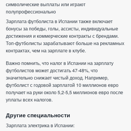
символические выплаты или играют
полупрофессионально
Зарплата футболиста в Испании также включает
бонусы за победы, голы, ассисты, индивидуальные
достижения и коммерческие контракты с брендами.
Топ-футболисты зарабатывают больше на рекламных
контрактах, чем на зарплате в клубе.
Важно помнить, что налог в Испании на зарплату
футболистов может достигать 47-48%, что
значительно снижает чистый доход. Например,
футболист с годовой зарплатой 10 миллионов евро
получает на руки около 5,2-5,5 миллионов евро после
уплаты всех налогов.
Другие специальности
Зарплата электрика в Испании: