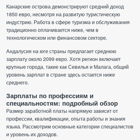
Канарские острова демонстрируют средний доход
1850 евро, несмотря на развитую туристическую
индустрию. Работа в сфере туризма и обслуживания
традиционно оплачивается ниже, чем в
технологическом или финансовом секторе.
Андалусия на юге страны предлагает среднюю
зарплату около 2099 евро. Хотя регион включает
крупные города, такие как Севилья и Малага, общий
уровень зарплат в стране здесь остается ниже
среднего.
Зарплаты по профессиям и
специальностям: подробный обзор
Размер заработной платы напрямую зависит от
профессии, квалификации, опыта работы и знания
языка. Рассмотрим основные категории специалистов
и уровень их доходов.