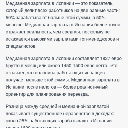
Медианная зарплата в Испании — это показатель,
который делит всех работников на две равные части:
50% зарабатывают больше этой суммы, а 50% —
меньше. Медианная зарплата в Испании более точно
отражает реальность, чем средняя, поскольку не
искажается высокими зарплатами топ-менеджеров и
специалистов.
Медианная зарплата в Испании составляет 1827 евро
брутто в месяц или около 1450-1500 евро нетто. Это
означает, что половина работающих испанцев
получает меньше этой суммы. Медианная зарплата в
Испании после налогов — более реалистичный
ориентир для планирования переезда.
Разница между средней и медианной зарплатой
показывает существенное неравенство в доходах:
около 25% работающих зарабатывают в Испании
менее 1600 евро в месяц.