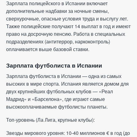
Зарплата полицейского в Испании включает
дополнительные надбавки за ночные смены,
сверхурочные, опасные условия труда и выслугу лет.
Также полицейские получают 14 выплат в год и имеют
право на досрочную пенсию. Работа в специальных
подразделениях (антитеррор, наркоконтроль)
оплачивается выше базовой ставки.
Зарплата футболиста в Испании
Зарплата футболиста в Испании — одна из самых
высоких в мире спорта. Испания является домом для
двух крупнейших футбольных клубов — «Реал
Мадрид» и «Барселона», где играют самые
высокооплачиваемые футболисты планеты.
Топ-уровень (Ла Лига, крупные клубы):
Звезды мирового уровня: 10-40 миллионов
€
в год (до