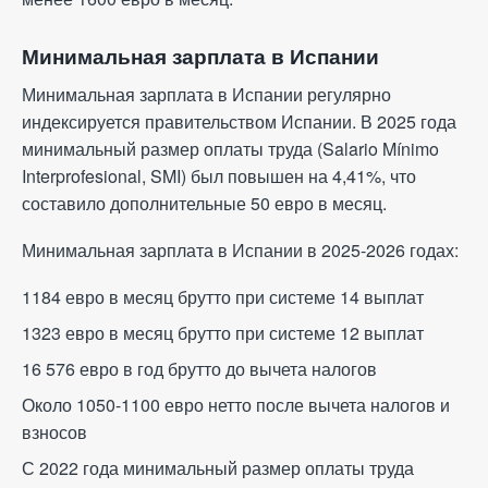
Минимальная зарплата в Испании
Минимальная зарплата в Испании регулярно
индексируется правительством Испании. В 2025 года
минимальный размер оплаты труда (Salario Mínimo
Interprofesional, SMI) был повышен на 4,41%, что
составило дополнительные 50 евро в месяц.
Минимальная зарплата в Испании в 2025-2026 годах:
1184 евро в месяц брутто при системе 14 выплат
1323 евро в месяц брутто при системе 12 выплат
16 576 евро в год брутто до вычета налогов
Около 1050-1100 евро нетто после вычета налогов и
взносов
С 2022 года минимальный размер оплаты труда