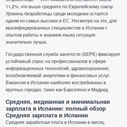
11,2%, что выше среднего по Европейскому союзу.
Уровень безработицы среди молодежи остается
одним из самых высоких в ЕС. Несмотря на это, для
квалифицированных специалистов в Испании с
опытом работы и знанием языка ситуация
значительно лучше.
Государственная служба занятости (SEPE) фиксирует
устойчивый спрос на профессионалов в сфере
информационных технологий, здравоохранения,
возобновляемой энергетики и финансовых услуг.
Вакансии в Испании наиболее востребованы в
крупных городах, таких как Барселона и Мадрид.
Средняя, медианная и минимальная
зарплата в Испании: полный обзор
Средняя зарплата в Испании
Средняя заработная плата в Испании в месяц