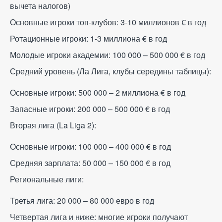
вычета налогов)
Основные игроки топ-клубов: 3-10 миллионов
€
в год
Ротационные игроки: 1-3 миллиона
€
в год
Молодые игроки академии: 100 000 – 500 000
€
в год
Средний уровень (Ла Лига, клубы середины таблицы):
Основные игроки: 500 000 – 2 миллиона
€
в год
Запасные игроки: 200 000 – 500 000
€
в год
Вторая лига (La Liga 2):
Основные игроки: 100 000 – 400 000
€
в год
Средняя зарплата: 50 000 – 150 000
€
в год
Региональные лиги:
Третья лига: 20 000 – 80 000 евро в год
Четвертая лига и ниже: многие игроки получают