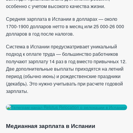
особенно с учетом высокого качества жизни.
Средняя зарплата в Испании в долларах — около
1700-1900 долларов нетто в месяц или 25 000-26 000
долларов в год после налогов.
Система в Испании предусматривает уникальный
подход к оплате труда — большинство работников
получают зарплату 14 раз в год вместо привычных 12.
Две дополнительные выплаты приходятся на летний
период (обычно июнь) и рождественские праздники
(декабрь). Это нужно учитывать при расчете годовой
зарплаты.
Медианная зарплата в Испании