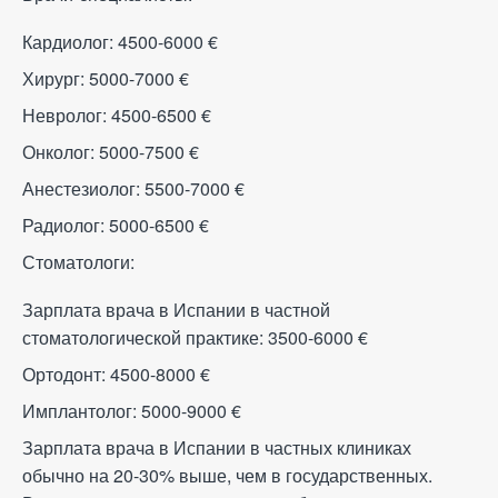
Кардиолог: 4500-6000
€
Хирург: 5000-7000
€
Невролог: 4500-6500
€
Онколог: 5000-7500
€
Анестезиолог: 5500-7000
€
Радиолог: 5000-6500
€
Стоматологи:
Зарплата врача в Испании в частной
стоматологической практике: 3500-6000
€
Ортодонт: 4500-8000
€
Имплантолог: 5000-9000
€
Зарплата врача в Испании в частных клиниках
обычно на 20-30% выше, чем в государственных.