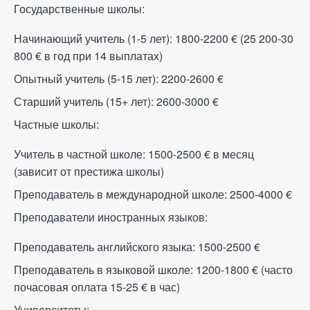
Государственные школы:
Начинающий учитель (1-5 лет): 1800-2200
€
(25 200-30
800
€
в год при 14 выплатах)
Опытный учитель (5-15 лет): 2200-2600
€
Старший учитель (15+ лет): 2600-3000
€
Частные школы:
Учитель в частной школе: 1500-2500
€
в месяц
(зависит от престижа школы)
Преподаватель в международной школе: 2500-4000
€
Преподаватели иностранных языков:
Преподаватель английского языка: 1500-2500
€
Преподаватель в языковой школе: 1200-1800
€
(часто
почасовая оплата 15-25
€
в час)
Университеты: