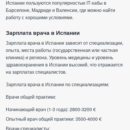
Испании пользуются популярностью IT-хабы в
Барселоне, Мадриде и Валенсии, где можно найти
работу с хорошими условиями.
Зарплата врача в Испании
Зарплата врача в Испании зависит от специализации,
опыта, места работы (государственная или частная
клиника) и региона. Уровень медицины и уровень
здравоохранения в Испании высокий, что отражается
на зарплатах специалистов.
Зарплата врача в Испании по специализациям:
Врачи общей практики:
Начинающий врач (1-3 года): 2800-3200
€
Опытный врач общей практики: 3500-4000
€
Врачи-специалисты: