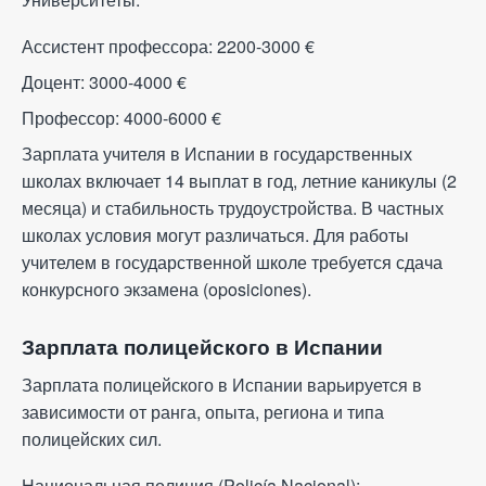
Ассистент профессора: 2200-3000
€
Доцент: 3000-4000
€
Профессор: 4000-6000
€
Зарплата учителя в Испании в государственных
школах включает 14 выплат в год, летние каникулы (2
месяца) и стабильность трудоустройства. В частных
школах условия могут различаться. Для работы
учителем в государственной школе требуется сдача
конкурсного экзамена (oposiciones).
Зарплата полицейского в Испании
Зарплата полицейского в Испании варьируется в
зависимости от ранга, опыта, региона и типа
полицейских сил.
Национальная полиция (Policía Nacional):