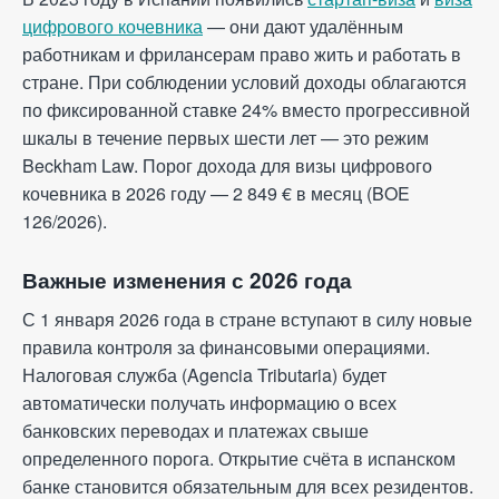
цифрового кочевника
— они дают удалённым
работникам и фрилансерам право жить и работать в
стране. При соблюдении условий доходы облагаются
по фиксированной ставке 24% вместо прогрессивной
шкалы в течение первых шести лет — это режим
Beckham Law. Порог дохода для визы цифрового
кочевника в 2026 году — 2 849 € в месяц (BOE
126/2026).
Важные изменения с 2026 года
С 1 января 2026 года в стране вступают в силу новые
правила контроля за финансовыми операциями.
Налоговая служба (Agencia Tributaria) будет
автоматически получать информацию о всех
банковских переводах и платежах свыше
определенного порога. Открытие счёта в испанском
банке становится обязательным для всех резидентов.