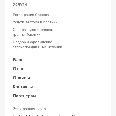
Услуги
Регистрация бизнеса
Услуги Хестора в Испании
Сопровождение заявок на
гранты Испании
Подбор и оформление
страховки для ВНЖ Испании
Блог
О нас
Отзывы
Контакты
Партнерам
Электронная почта