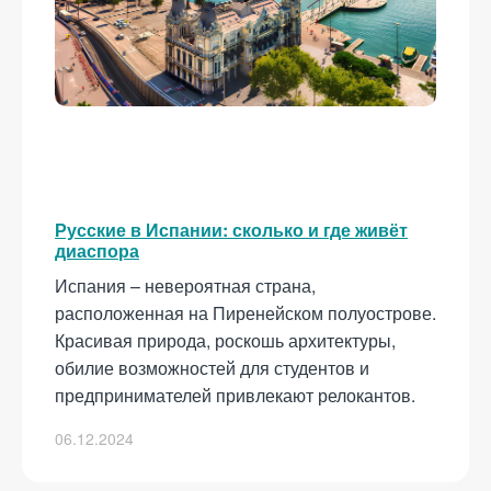
Русские в Испании: сколько и где живёт
диаспора
Испания – невероятная страна,
расположенная на Пиренейском полуострове.
Красивая природа, роскошь архитектуры,
обилие возможностей для студентов и
предпринимателей привлекают релокантов.
06.12.2024