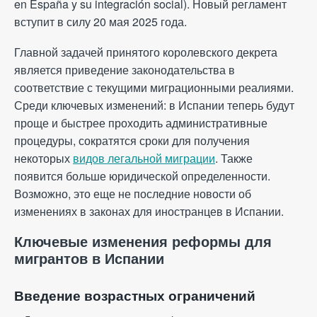
en España y su integración social). Новый регламент
вступит в силу 20 мая 2025 года.
Политика конфиденциальности
Все права защищены © 2024
Главной задачей принятого королевского декрета
является приведение законодательства в
соответствие с текущими миграционными реалиями.
Среди ключевых изменений: в Испании теперь будут
проще и быстрее проходить административные
процедуры, сократятся сроки для получения
некоторых
видов легальной миграции
. Также
появится больше юридической определенности.
Возможно, это еще не последние новости об
изменениях в законах для иностранцев в Испании.
Ключевые изменения реформы для
мигрантов в Испании
Введение возрастных ограничений