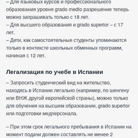
– Для языковых курсов и профессионального
образования уровня grado medio разрешение теперь
можно запрашивать только с 18 лет.
– Для высшего образования и grado superior – с 17
лет.
– Дети, как самостоятельные студенты упоминаются
только в контексте школьных обменных программ,
начиная с 12 лет.
Легализация по учебе в Испании
– Запросить студенческий вид на жительство,
находясь в Испании легально (например, по шенгену
или ВНЖ другой европейской страны), можно только
для обучения на высшем образовании, grado superior
или подготовки медперсонала.
– При этом срок легального пребывания в Испании на
момент подачи должен составлять не менее 2