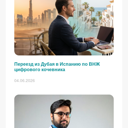
Переезд из Дубая в Испанию по ВНЖ
цифрового кочевника
04.06.2026