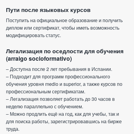
Пути после языковых курсов
Поступить на официальное образование и получить
диплом или сертификат, чтобы иметь возможность
модифицировать статус.
Легализация по оседлости для обучения
(arraigo socioformativo)
– Доступна после 2 лет пребывания в Испании.
– Подходит для программ профессионального
обучения уровня medio и superior, а также курсов по
профессиональным сертификатам.
– Легализация позволяет работать до 30 часов в
неделю параллельно с обучением.
– Можно продлить ещё на год, как для учебы, так и
для поиска работы, зарегистрировавшись на бирже
труда.