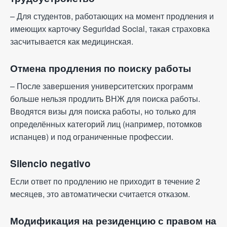
– Для студентов, работающих на момент продления и
имеющих карточку Seguridad Social, такая страховка
засчитывается как медицинская.
Отмена продления по поиску работы
– После завершения университетских программ
больше нельзя продлить ВНЖ для поиска работы.
Вводятся визы для поиска работы, но только для
определённых категорий лиц (например, потомков
испанцев) и под ограниченные профессии.
Silencio negativo
Если ответ по продлению не приходит в течение 2
месяцев, это автоматически считается отказом.
Модификация на резиденцию с правом на