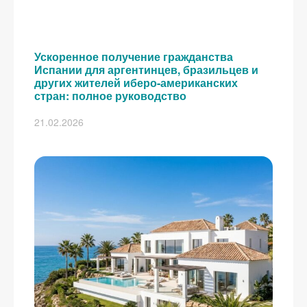
Ускоренное получение гражданства
Испании для аргентинцев, бразильцев и
других жителей иберо-американских
стран: полное руководство
21.02.2026