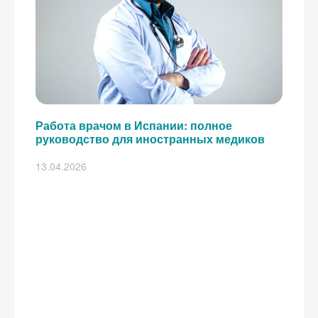
Работа врачом в Испании: полное
руководство для иностранных медиков
13.04.2026