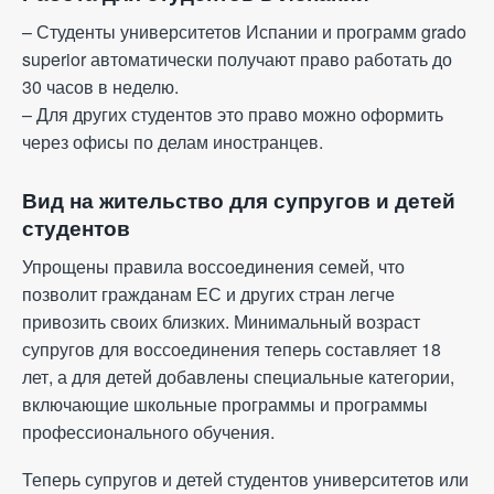
– Студенты университетов Испании и программ grado
superior автоматически получают право работать до
30 часов в неделю.
– Для других студентов это право можно оформить
через офисы по делам иностранцев.
Вид на жительство для супругов и детей
студентов
Упрощены правила воссоединения семей, что
позволит гражданам ЕС и других стран легче
привозить своих близких. Минимальный возраст
супругов для воссоединения теперь составляет 18
лет, а для детей добавлены специальные категории,
включающие школьные программы и программы
профессионального обучения.
Теперь супругов и детей студентов университетов или