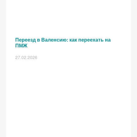
Переезд в Валенсию: как переехать на
ПМЖ
27.02.2026