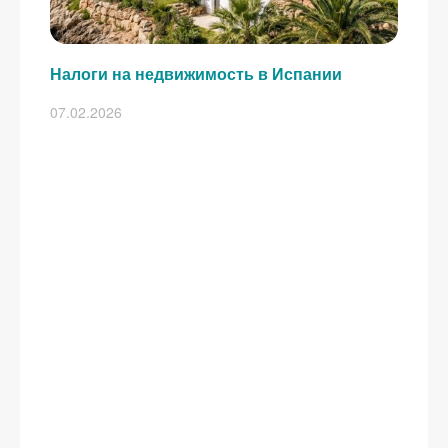
Налоги на недвижимость в Испании
07.02.2026