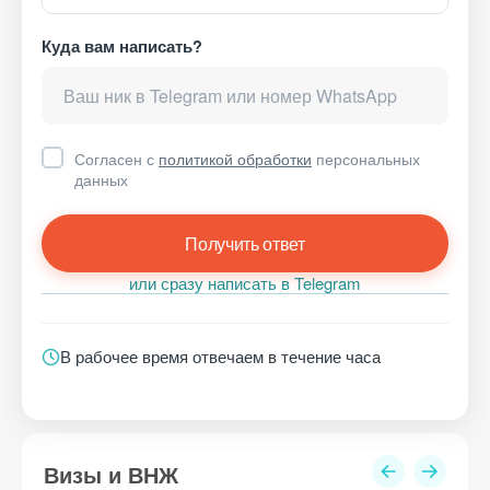
Куда вам написать?
Согласен с
политикой обработки
персональных
данных
Получить ответ
или сразу написать в Telegram
В рабочее время отвечаем в течение часа
Визы и ВНЖ