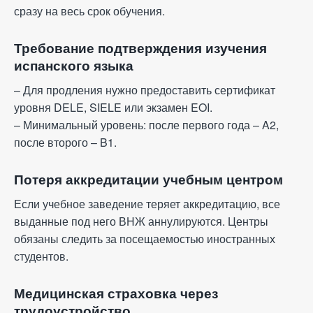
сразу на весь срок обучения.
Требование подтверждения изучения
испанского языка
– Для продления нужно предоставить сертификат
уровня DELE, SIELE или экзамен EOI.
– Минимальный уровень: после первого года – A2,
после второго – B1.
Потеря аккредитации учебным центром
Если учебное заведение теряет аккредитацию, все
выданные под него ВНЖ аннулируются. Центры
обязаны следить за посещаемостью иностранных
студентов.
Медицинская страховка через
трудоустройство