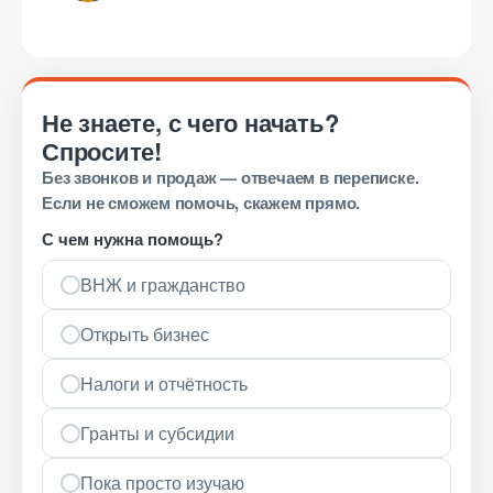
Не знаете, с чего начать?
Спросите!
Без звонков и продаж — отвечаем в переписке.
Если не сможем помочь, скажем прямо.
С чем нужна помощь?
ВНЖ и гражданство
Открыть бизнес
Налоги и отчётность
Гранты и субсидии
Пока просто изучаю