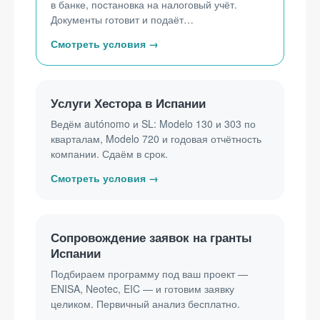
в банке, постановка на налоговый учёт.
Документы готовит и подаёт
лицензированный хестор.
Услуги Хестора в Испании
Ведём autónomo и SL: Modelo 130 и 303 по
кварталам, Modelo 720 и годовая отчётность
компании. Сдаём в срок.
Сопровождение заявок на гранты
Испании
Подбираем программу под ваш проект —
ENISA, Neotec, EIC — и готовим заявку
целиком. Первичный анализ бесплатно.