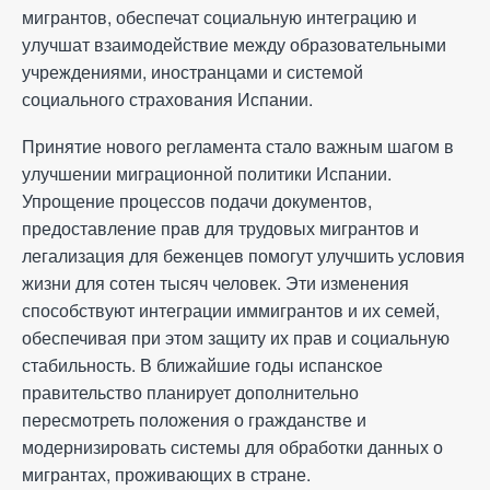
мигрантов, обеспечат социальную интеграцию и
улучшат взаимодействие между образовательными
учреждениями, иностранцами и системой
социального страхования Испании.
Принятие нового регламента стало важным шагом в
улучшении миграционной политики Испании.
Упрощение процессов подачи документов,
предоставление прав для трудовых мигрантов и
легализация для беженцев помогут улучшить условия
жизни для сотен тысяч человек. Эти изменения
способствуют интеграции иммигрантов и их семей,
обеспечивая при этом защиту их прав и социальную
стабильность. В ближайшие годы испанское
правительство планирует дополнительно
пересмотреть положения о гражданстве и
модернизировать системы для обработки данных о
мигрантах, проживающих в стране.