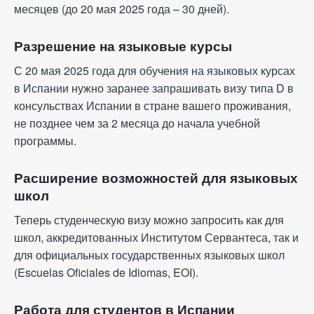
месяцев (до 20 мая 2025 года – 30 дней).
Разрешение на языковые курсы
С 20 мая 2025 года для обучения на языковых курсах
в Испании нужно заранее запрашивать визу типа D в
консульствах Испании в стране вашего проживания,
не позднее чем за 2 месяца до начала учебной
программы.
Расширение возможностей для языковых
школ
Теперь студенческую визу можно запросить как для
школ, аккредитованных Институтом Сервантеса, так и
для официальных государственных языковых школ
(Escuelas Oficiales de Idiomas, EOI).
Работа для студентов в Испании