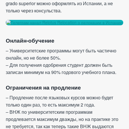
grado superior можно оформлять из Испании, а не
только через консульства.
Онлайн-обучение
– Университетские программы могут быть частично
онлайн, но не более 50%.
– Для получения одобрения студент должен быть
записан минимум на 90% годового учебного плана.
Ограничения на продление
– Продление после языковых курсов можно будет
только один раз, то есть максимум 2 года.
– ВНЖ по университетским программам
продлевается максимум дважды, но на практике это
не требуется, так как теперь такие ВНЖ выдаются